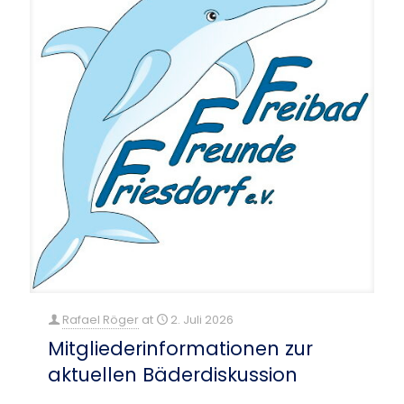
Rafael Röger
at
2. Juli 2026
Mitgliederinformationen zur
aktuellen Bäderdiskussion