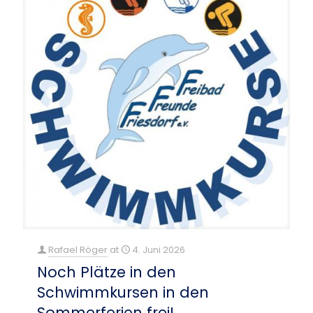
Rafael Röger
at
4. Juni 2026
Noch Plätze in den
Schwimmkursen in den
Sommerferien frei!