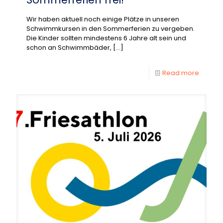
Wir haben aktuell noch einige Plätze in unseren
Schwimmkursen in den Sommerferien zu vergeben.
Die Kinder sollten mindestens 6 Jahre alt sein und
schon an Schwimmbäder,
[…]
Read more