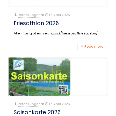
Rafael Röger
at
17. April 2026
Friesathlon 2026
Alle Infos gibt es hier: https://friesi.org/friesathlon/
Read more
Rafael Röger
at
17. April 2026
Saisonkarte 2026