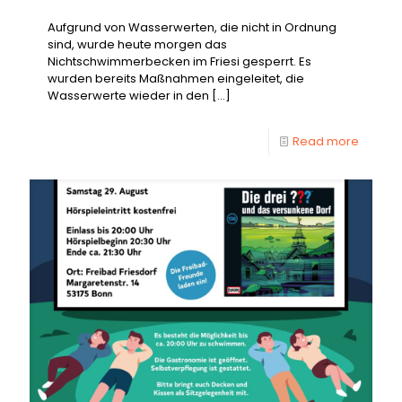
Aufgrund von Wasserwerten, die nicht in Ordnung
sind, wurde heute morgen das
Nichtschwimmerbecken im Friesi gesperrt. Es
wurden bereits Maßnahmen eingeleitet, die
Wasserwerte wieder in den
[…]
Read more