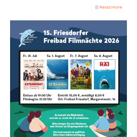
Read more