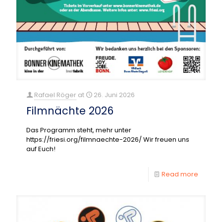
Rafael Röger
at
26. Juni 2026
Filmnächte 2026
Das Programm steht, mehr unter
https://friesi.org/filmnaechte-2026/ Wir freuen uns
auf Euch!
Read more