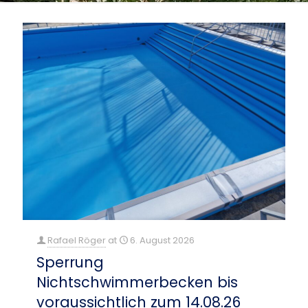
Rafael Röger
at
6. August 2026
Sperrung
Nichtschwimmerbecken bis
voraussichtlich zum 14.08.26