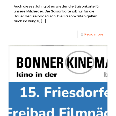
Auch dieses Jahr gibt es wieder die Saisonkarte für
unsere Mitglieder. Die Saisonkarte gilt nur für die
Dauer der Freibadsaison. Die Saisonkarten gelten
auch im Rüngsi,
[…]
Read more