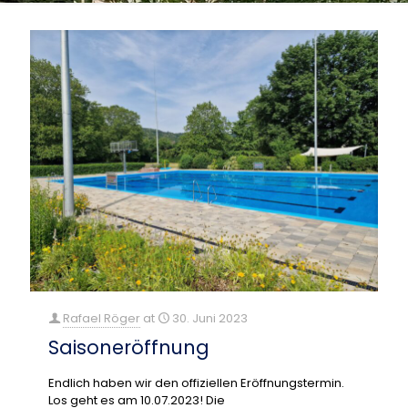
Rafael Röger
at
30. Juni 2023
Saisoneröffnung
Endlich haben wir den offiziellen Eröffnungstermin.
Los geht es am 10.07.2023! Die