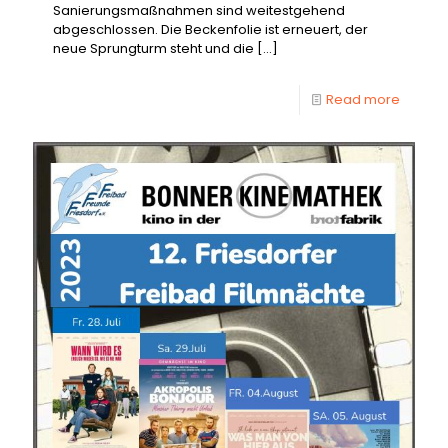
Sanierungsmaßnahmen sind weitestgehend
abgeschlossen. Die Beckenfolie ist erneuert, der
neue Sprungturm steht und die
[…]
Read more