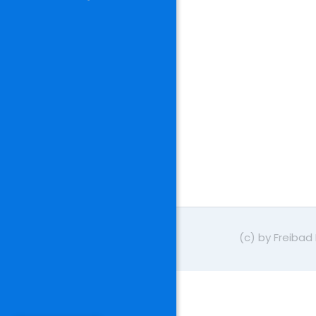
(c) by Freibad