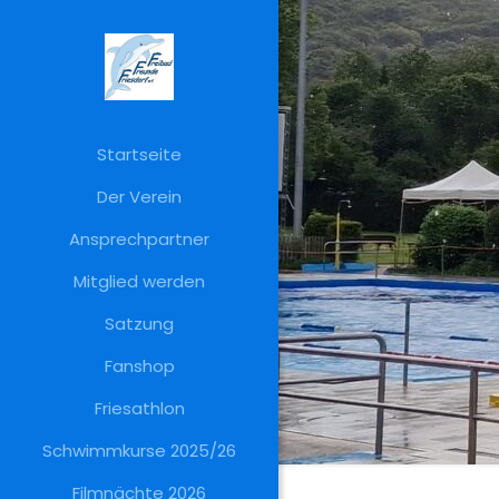
Startseite
Der Verein
Ansprechpartner
Mitglied werden
Satzung
Fanshop
Friesathlon
Schwimmkurse 2025/26
Filmnächte 2026