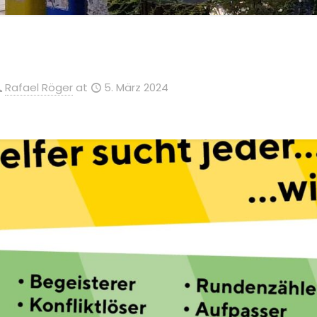
Rafael Röger
at
5. März 2024