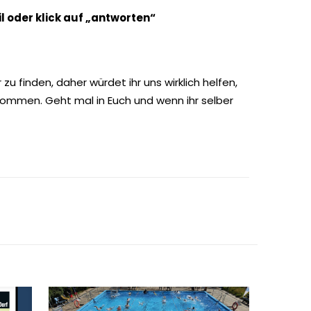
l oder klick auf „antworten“
u finden, daher würdet ihr uns wirklich helfen,
ommen. Geht mal in Euch und wenn ihr selber