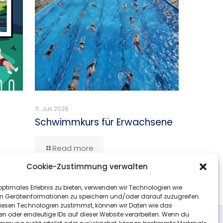
11. Juli 2026
Schwimmkurs für Erwachsene
Read more
Cookie-Zustimmung verwalten
optimales Erlebnis zu bieten, verwenden wir Technologien wie
m Geräteinformationen zu speichern und/oder darauf zuzugreifen.
esen Technologien zustimmst, können wir Daten wie das
en oder eindeutige IDs auf dieser Website verarbeiten. Wenn du