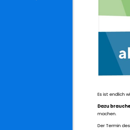
Es ist endlich
Dazu brauchen
machen.
Der Termin des