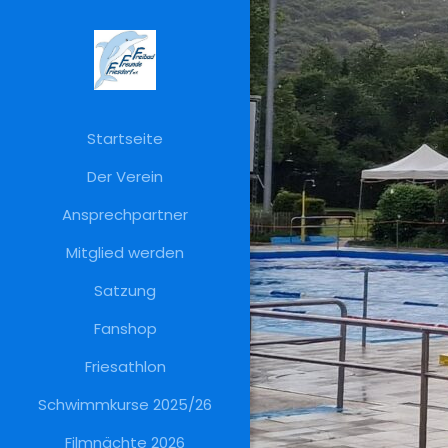
Startseite
Der Verein
Ansprechpartner
Mitglied werden
Satzung
Fanshop
Friesathlon
Schwimmkurse 2025/26
Filmnächte 2026