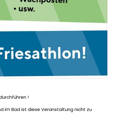
durchführen !
 im Bad ist diese Veranstaltung nicht zu