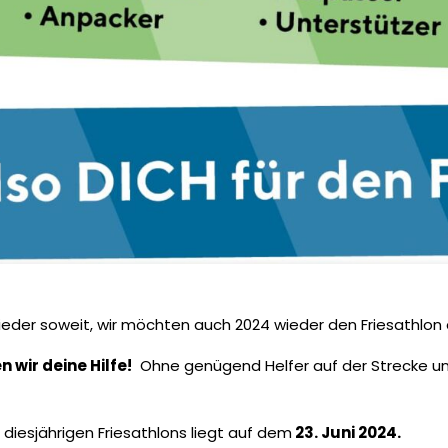
 wieder soweit, wir möchten auch 2024 wieder den Friesathlon 
 wir deine Hilfe!
Ohne genügend Helfer auf der Strecke und
 diesjährigen Friesathlons liegt auf dem
23. Juni 2024.