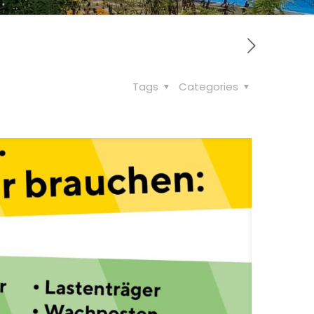
Tags
Categories